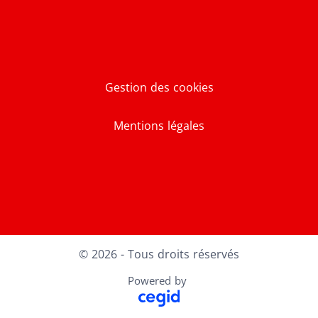
Gestion des cookies
Mentions légales
LinkedIn
© 2026 - Tous droits réservés
Powered by